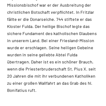
Missionsbischof war er der Ausbreitung der
christlichen Botschaft verpflichtet. In Fritzlar
fällte er die Donarseiche. 744 stiftete er das
Kloster Fulda. Der heilige Bischof legte das
sichere Fundament des katholischen Glaubens
in unserem Land. Bei einer Friesland-Mission
wurde er erschlagen. Seine heiligen Gebeine
wurden in seine geliebte Abtei Fulda
übertragen. Daher ist es ein schöner Brauch,
wenn die Priesterbruderschaft St. Pius X. seit
20 Jahren die mit ihr verbundenen Katholiken
zu einer großen Wallfahrt an das Grab des hl.
Bonifatius ruft.