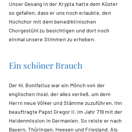
Unser Gesang in der Krypta hatte dem Küster
so gefallen, dass er uns noch erlaubte, den
Hochchor mit dem benediktinischen
Chorgestühl zu besichtigen und dort noch
einmal unsere Stimmen zu erheben.
Ein schöner Brauch
Der hl. Bonifatius war ein Mönch von der
englischen Insel, der alles verließ, um dem
Herrn neue Völker und Stämme zuzuführen. Ihn
beauftragte Papst Gregor II. im Jahr 719 mit der
Heidenmission in Germanien. So reiste er nach
Bayern, Thüringen, Heesen und Friesland. Als