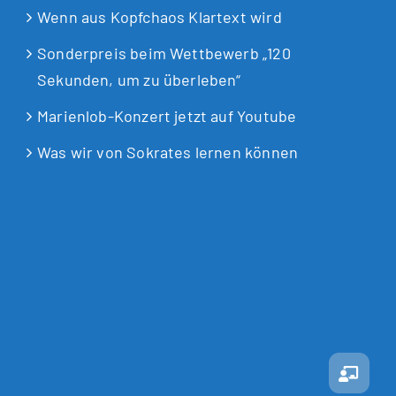
Wenn aus Kopfchaos Klartext wird
Sonderpreis beim Wettbewerb „120
Sekunden, um zu überleben“
Marienlob-Konzert jetzt auf Youtube
Was wir von Sokrates lernen können