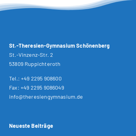
St.-Theresien-Gymnasium Schönenberg
St.-Vinzenz-Str. 2
53809 Ruppichteroth
Tel.:
+49 2295 908600
Fax: +49 2295 9086049
info@theresiengymnasium.de
Neueste Beiträge