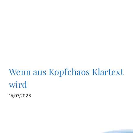
Wenn aus Kopfchaos Klartext
wird
15.07.2026