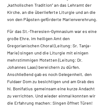
„katholischen Tradition“ an das Lehramt der
Kirche, an die überlieferte Liturgie und an die
von den Päpsten geförderte Marienverehrung.
Für das St.-Theresien-Gymnasium war es eine
große Ehre, im heiligen Amt den
Gregorianischen Choral (Leitung: Sr. Tanja-
Marie) singen und die Liturgie mit einigen
mehrstimmigen Motetten (Leitung: Dr.
Johannes Laas) bereichern zu dürfen.
Anschließend gab es noch Gelegenheit, den
Fuldaer Dom zu besichtigen und am Grab des
hl. Bonifatius gemeinsam eine kurze Andacht
zu verrichten. Und wieder einmal konnten wir
die Erfahrung machen: Singen öffnet Türen!