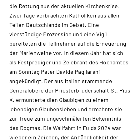
die Rettung aus der aktuellen Kirchenkrise.
Zwei Tage verbrachten Katholiken aus allen
Teilen Deutschlands im Gebet. Eine
vierstündige Prozession und eine Vigil
bereiteten die Teilnehmer auf die Erneuerung
der Marienweihe vor. In diesem Jahr hat sich
als Festprediger und Zelebrant des Hochamtes
am Sonntag Pater Davide Pagliarani
angekündigt. Der aus Italien stammende
Generalobere der Priesterbruderschaft St. Pius
X. ermunterte dien Gläubigen zu einem
lebendigen Glaubensleben und ermahnte sie
zur Treue zum ungeschmälerten Bekenntnis
des Dogmas. Die Wallfahrt in Fulda 2024 war
wieder ein Zeichen, der Anhänglichkeit der