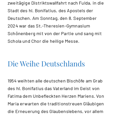
zweitägige Distriktswallfahrt nach Fulda, in die
Stadt des hl. Bonifatius, des Apostels der
Deutschen. Am Sonntag, den 8. September
2024 war das St.-Theresien-Gymnasium
Schönenberg mit von der Partie und sang mit
Schola und Chor die heilige Messe.
Die Weihe Deutschlands
1954 weihten alle deutschen Bischöfe am Grab
des hl. Bonifatius das Vaterland im Geist von
Fatima dem Unbefleckten Herzen Mariens. Von
Maria erwarten die traditionstreuen Gläubigen
die Erneuerung des Glaubenslebens, vor allem