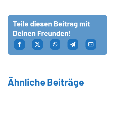
Teile diesen Beitrag mit
Deinen Freunden!
Ähnliche Beiträge