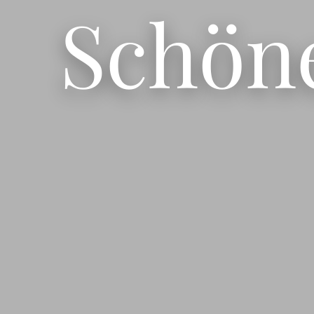
Schön