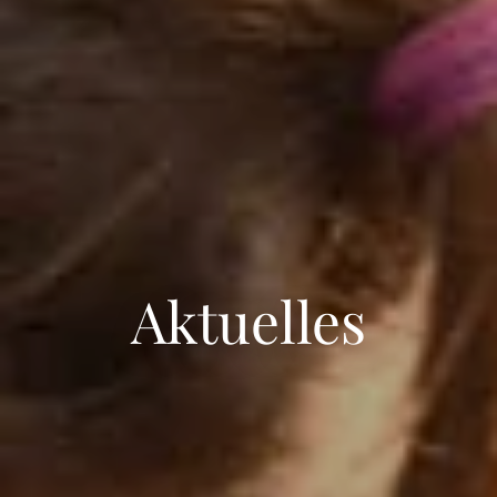
Aktuelles