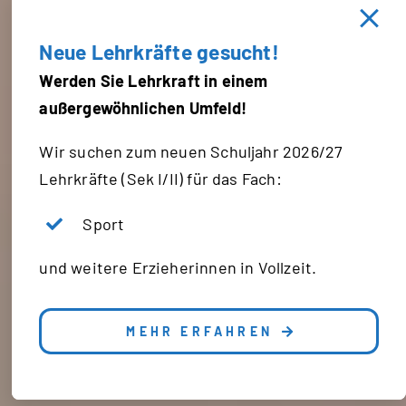
Neue Lehrkräfte gesucht!
Werden Sie Lehrkraft in einem
außergewöhnlichen Umfeld!
Wir suchen zum neuen Schuljahr 2026/27
Lehrkräfte (Sek I/II) für das Fach:
Sport
und weitere Erzieherinnen in Vollzeit.
MEHR ERFAHREN