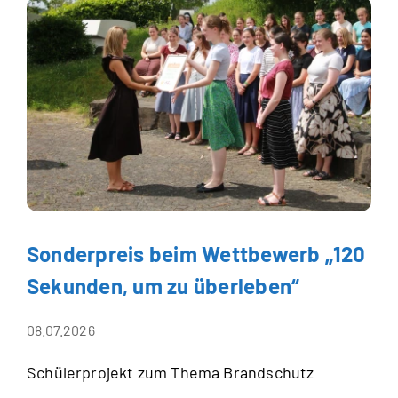
Sonderpreis beim Wettbewerb „120
Sekunden, um zu überleben“
08.07.2026
Schülerprojekt zum Thema Brandschutz