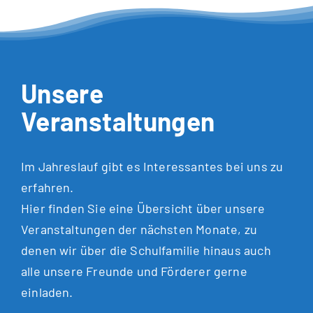
Unsere
Veranstaltungen
Im Jahreslauf gibt es Interessantes bei uns zu
erfahren.
Hier finden Sie eine Übersicht über unsere
Veranstaltungen der nächsten Monate, zu
denen wir über die Schulfamilie hinaus auch
alle unsere Freunde und Förderer gerne
einladen.