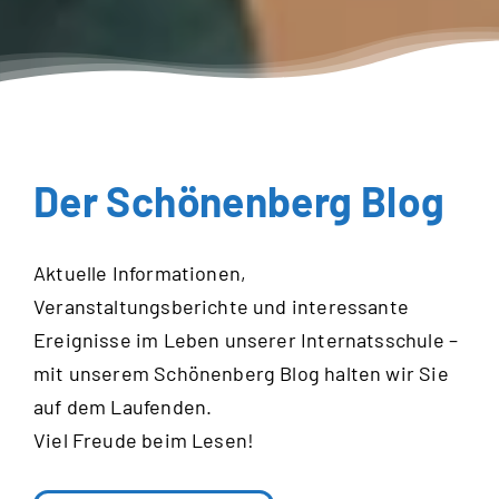
Der Schönenberg Blog
Aktuelle Informationen,
Veranstaltungsberichte und interessante
Ereignisse im Leben unserer Internatsschule –
mit unserem Schönenberg Blog halten wir Sie
auf dem Laufenden.
Viel Freude beim Lesen!