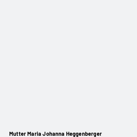
Mutter Maria Johanna Heggenberger