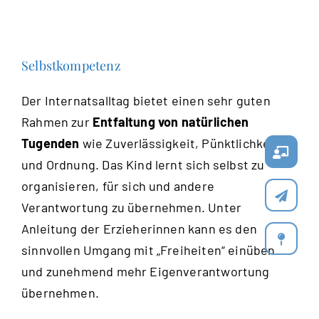
Selbstkompetenz
Der Internatsalltag bietet einen sehr guten
Rahmen zur
Entfaltung von natürlichen
Tugenden
wie Zuverlässigkeit, Pünktlichkeit
und Ordnung. Das Kind lernt sich selbst zu
organisieren, für sich und andere
Verantwortung zu übernehmen. Unter
Anleitung der Erzieherinnen kann es den
sinnvollen Umgang mit „Freiheiten“ einüben
und zunehmend mehr Eigenverantwortung
übernehmen.