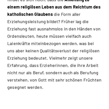
einem religiösen Leben aus dem Reichtum des
katholischen Glaubens
die Form aller
Erziehungsleistung bildet? Früher lag die
Erziehung fast ausnahmslos in den Händen von
Ordensleuten, heute müssen vielfach auch
Laienkräfte miteinbezogen werden, was bei
uns aber keinen Qualitätsverlust der religiösen
Erziehung bedeutet. Vielmehr zeigt unsere
Erfahrung, dass Erzieherinnen, die ihre Arbeit
nicht nur als Beruf, sondern auch als Berufung
verstehen, von Gott mit sehr schönen Früchten
gesegnet werden.