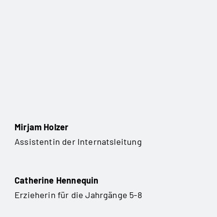
Mirjam Holzer
Assistentin der Internatsleitung
Catherine Hennequin
Erzieherin für die Jahrgänge 5-8