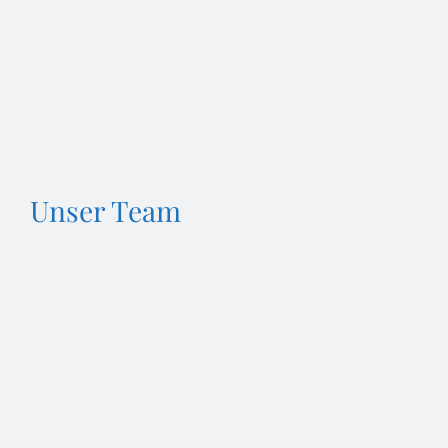
Unser Team