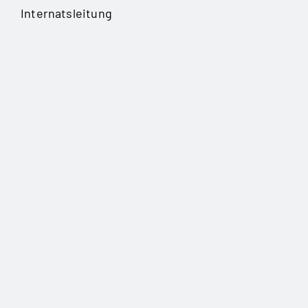
Internatsleitung