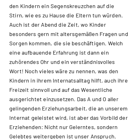
den Kindern ein Segenskreuzchen auf die
Stirn, wie es zu Hause die Eltern tun würden.
Auch ist der Abend die Zeit, wo Kinder
besonders gern mit altersgemäßen Fragen und
Sorgen kommen, die sie beschäftigen. Welch
eine aufbauende Erfahrung ist dann ein
zuhörendes Ohr und ein verständnisvolles
Wort! Noch vieles wäre zu nennen, was den
Kindern in ihrem Internatsalltag hilft, auch ihre
Freizeit sinnvoll und auf das Wesentliche
ausgerichtet einzusetzen. Das A und O aller
gelingenden Erziehungsarbeit, die an unserem
Internat geleistet wird, ist aber das Vorbild der
Erziehenden: Nicht nur Gelerntes, sondern
Gelebtes weitergeben ist unser Anspruch.