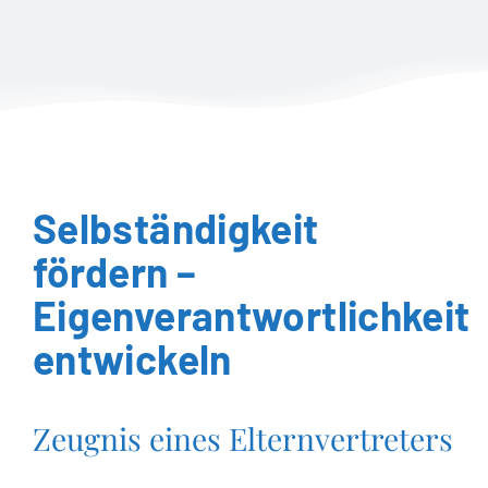
Selbständigkeit
fördern –
Eigenverantwortlichkeit
entwickeln
Zeugnis eines Elternvertreters