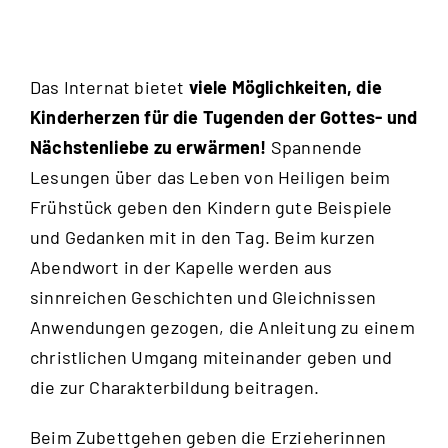
Das Internat bietet
viele Möglichkeiten, die
Kinderherzen für die Tugenden der Gottes- und
Nächstenliebe zu erwärmen!
Spannende
Lesungen über das Leben von Heiligen beim
Frühstück geben den Kindern gute Beispiele
und Gedanken mit in den Tag. Beim kurzen
Abendwort in der Kapelle werden aus
sinnreichen Geschichten und Gleichnissen
Anwendungen gezogen, die Anleitung zu einem
christlichen Umgang miteinander geben und
die zur Charakterbildung beitragen.
Beim Zubettgehen geben die Erzieherinnen