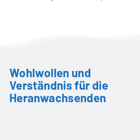
Wohlwollen und
Verständnis für die
Heranwachsenden