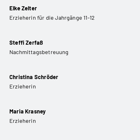
Elke Zelter
Erzieherin für die Jahrgänge 11-12
Steffi Zerfaß
Nachmittagsbetreuung
Christina Schröder
Erzieherin
Maria Krasney
Erzieherin