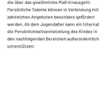
die über das gewöhnliche Maß hinausgeht.
Persönliche Talente können in Verbindung mit
zahlreichen Angeboten besonders gefördert
werden. Ab dem Jugendalter kann ein Internat
die Persönlichkeitsentwicklung des Kindes in
den nachfolgenden Bereichen außerordentlich
unterstützen: