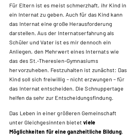
Für Eltern ist es meist schmerzhaft, ihr Kind in
ein Internat zu geben. Auch für das Kind kann
das Internat eine große Herausforderung
darstellen. Aus der Internatserfahrung als
Schüler und Vater ist es mir dennoch ein
Anliegen, den Mehrwert eines Internats wie
das des St.-Theresien-Gymnasiums
hervorzuheben. Festzuhalten ist zunächst: Das
Kind soll sich freiwillig – nicht erzwungen – für
das Internat entscheiden. Die Schnuppertage
helfen da sehr zur Entscheidungsfindung.
Das Leben in einer größeren Gemeinschaft
unter Gleichgesinnten bietet
viele
Möglichkeiten für eine ganzheitliche Bildung
,