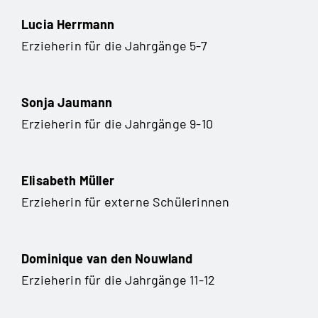
Lucia Herrmann
Erzieherin für die Jahrgänge 5-7
Sonja Jaumann
Erzieherin für die Jahrgänge 9-10
Elisabeth Müller
Erzieherin für externe Schülerinnen
Dominique van den Nouwland
Erzieherin für die Jahrgänge 11-12