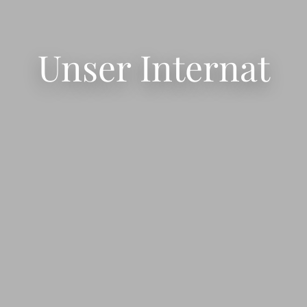
Unser Internat