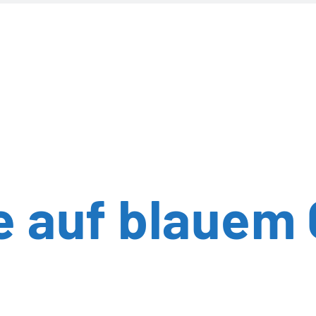
e auf blauem