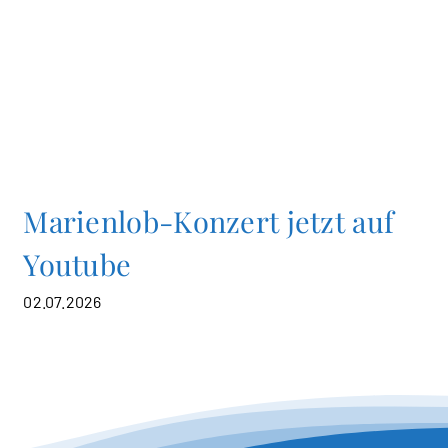
Marienlob-Konzert jetzt auf
Youtube
02.07.2026