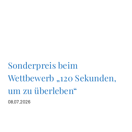
Sonderpreis beim
Wettbewerb „120 Sekunden,
um zu überleben“
08.07.2026