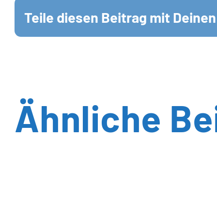
Teile diesen Beitrag mit Deine
Ähnliche Be