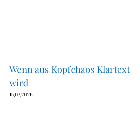
Wenn aus Kopfchaos Klartext
wird
15.07.2026