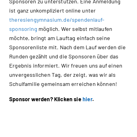
Sponsoren zu unterstützen. Eine Anmeldung
ist ganz unkompliziert online unter
theresiengymnasium.de/spendenlauf-
sponsoring
möglich. Wer selbst mitlaufen
möchte, bringt am Lauftag einfach seine
Sponsorenliste mit. Nach dem Lauf werden die
Runden gezählt und die Sponsoren über das
Ergebnis informiert. Wir freuen uns auf einen
unvergesslichen Tag, der zeigt, was wir als
Schulfamilie gemeinsam erreichen können!
Sponsor werden? Klicken sie
hier
.