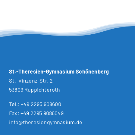
St.-Theresien-Gymnasium Schönenberg
St.-Vinzenz-Str. 2
53809 Ruppichteroth
Tel.:
+49 2295 908600
Fax: +49 2295 9086049
info@theresiengymnasium.de