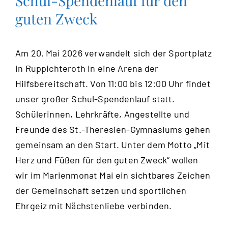
guten Zweck
Am 20. Mai 2026 verwandelt sich der Sportplatz
in Ruppichteroth in eine Arena der
Hilfsbereitschaft. Von 11:00 bis 12:00 Uhr findet
unser großer Schul-Spendenlauf statt.
Schülerinnen, Lehrkräfte, Angestellte und
Freunde des St.-Theresien-Gymnasiums gehen
gemeinsam an den Start. Unter dem Motto „Mit
Herz und Füßen für den guten Zweck“ wollen
wir im Marienmonat Mai ein sichtbares Zeichen
der Gemeinschaft setzen und sportlichen
Ehrgeiz mit Nächstenliebe verbinden.