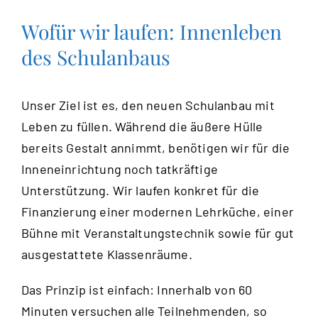
Wofür wir laufen: Innenleben
des Schulanbaus
Unser Ziel ist es, den neuen Schulanbau mit
Leben zu füllen. Während die äußere Hülle
bereits Gestalt annimmt, benötigen wir für die
Inneneinrichtung noch tatkräftige
Unterstützung. Wir laufen konkret für die
Finanzierung einer modernen Lehrküche, einer
Bühne mit Veranstaltungstechnik sowie für gut
ausgestattete Klassenräume.
Das Prinzip ist einfach: Innerhalb von 60
Minuten versuchen alle Teilnehmenden, so