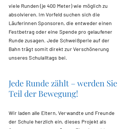
viele Runden (je 400 Meter) wie möglich zu
absolvieren. Im Vorfeld suchen sich die
Läuferinnen Sponsoren, die entweder einen
Festbetrag oder eine Spende pro gelaufener
Runde zusagen. Jede Schweißperle auf der
Bahn trägt somit direkt zur Verschönerung
unseres Schulalltags bei.
Jede Runde zählt – werden Sie
Teil der Bewegung!
Wir laden alle Eltern, Verwandte und Freunde
der Schule herzlich ein, dieses Projekt als