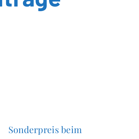
Sonderpreis beim