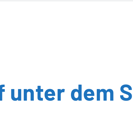
 unter dem 