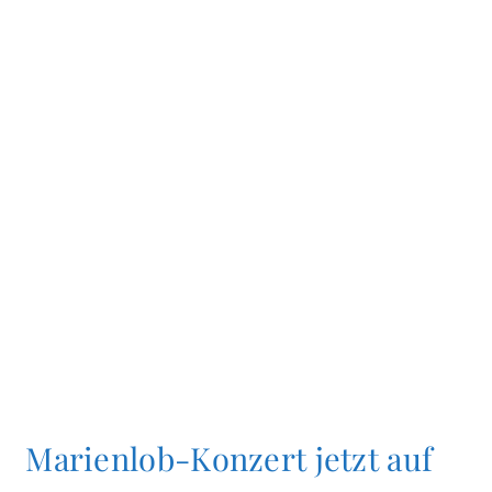
Marienlob-Konzert jetzt auf