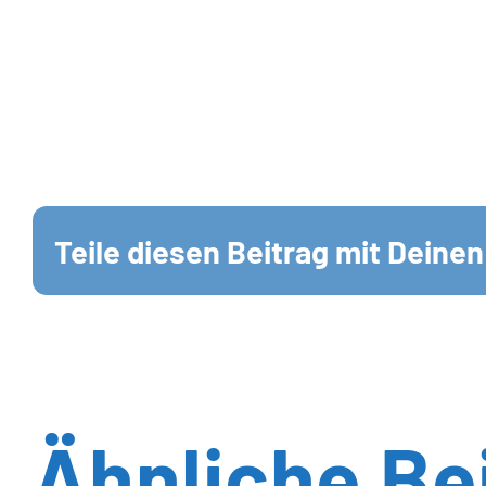
Teile diesen Beitrag mit Deine
Ähnliche Be