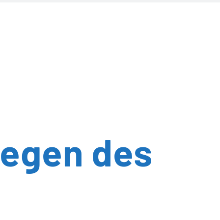
Segen des