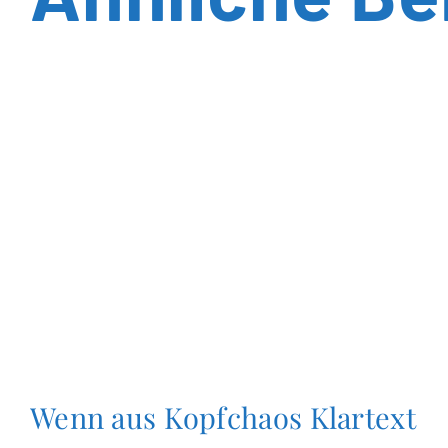
Wenn aus Kopfchaos Klartext