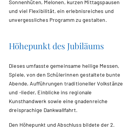
Sonnenhüten, Melonen, kurzen Mittagspausen
und viel Flexibilität, ein erlebnisreiches und
unvergessliches Programm zu gestalten.
Höhepunkt des Jubiläums
Dieses umfasste gemeinsame heilige Messen,
Spiele, von den Schülerinnen gestaltete bunte
Abende, Aufführungen traditioneller Volkstänze
und -lieder, Einblicke ins regionale
Kunsthandwerk sowie eine gnadenreiche
dreisprachige Dankwallfahrt.
Den Höhepunkt und Abschluss bildete der 2.