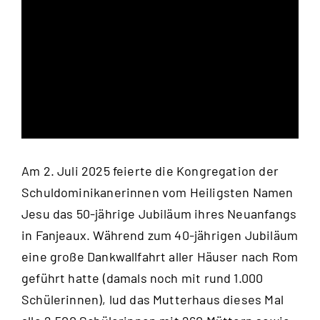
Am 2. Juli 2025 feierte die Kongregation der
Schuldominikanerinnen vom Heiligsten Namen
Jesu das 50-jährige Jubiläum ihres Neuanfangs
in Fanjeaux. Während zum 40-jährigen Jubiläum
eine große Dankwallfahrt aller Häuser nach Rom
geführt hatte (damals noch mit rund 1.000
Schülerinnen), lud das Mutterhaus dieses Mal