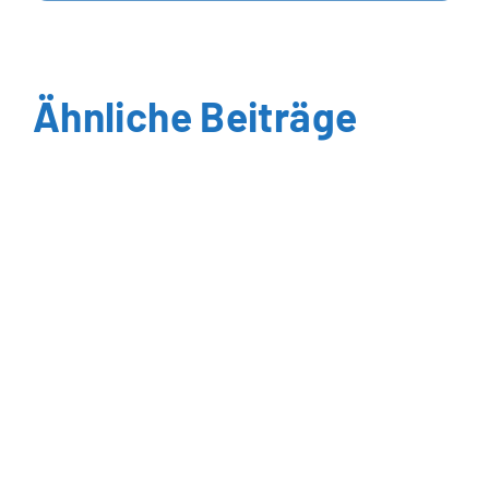
Ähnliche Beiträge