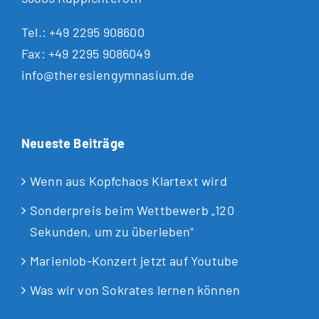
Tel.:
+49 2295 908600
Fax: +49 2295 9086049
info@theresiengymnasium.de
Neueste Beiträge
Wenn aus Kopfchaos Klartext wird
Sonderpreis beim Wettbewerb „120
Sekunden, um zu überleben“
Marienlob-Konzert jetzt auf Youtube
Was wir von Sokrates lernen können