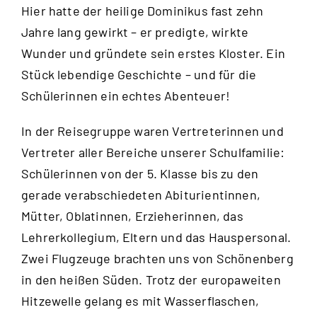
Hier hatte der heilige Dominikus fast zehn
Jahre lang gewirkt – er predigte, wirkte
Wunder und gründete sein erstes Kloster. Ein
Stück lebendige Geschichte – und für die
Schülerinnen ein echtes Abenteuer!
In der Reisegruppe waren Vertreterinnen und
Vertreter aller Bereiche unserer Schulfamilie:
Schülerinnen von der 5. Klasse bis zu den
gerade verabschiedeten Abiturientinnen,
Mütter, Oblatinnen, Erzieherinnen, das
Lehrerkollegium, Eltern und das Hauspersonal.
Zwei Flugzeuge brachten uns von Schönenberg
in den heißen Süden. Trotz der europaweiten
Hitzewelle gelang es mit Wasserflaschen,