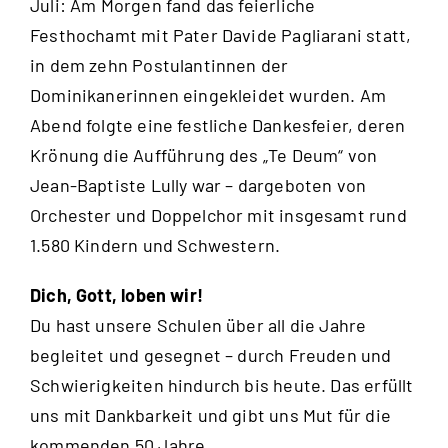
Juli: Am Morgen fand das feierliche
Festhochamt mit Pater Davide Pagliarani statt,
in dem zehn Postulantinnen der
Dominikanerinnen eingekleidet wurden. Am
Abend folgte eine festliche Dankesfeier, deren
Krönung die Aufführung des „Te Deum“ von
Jean-Baptiste Lully war – dargeboten von
Orchester und Doppelchor mit insgesamt rund
1.580 Kindern und Schwestern.
Dich, Gott, loben wir!
Du hast unsere Schulen über all die Jahre
begleitet und gesegnet – durch Freuden und
Schwierigkeiten hindurch bis heute. Das erfüllt
uns mit Dankbarkeit und gibt uns Mut für die
kommenden 50 Jahre.