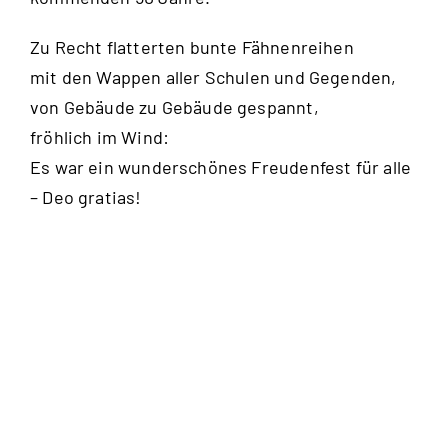
Zu Recht flatterten bunte Fähnenreihen
mit den Wappen aller Schulen und Gegenden,
von Gebäude zu Gebäude gespannt,
fröhlich im Wind:
Es war ein wunderschönes Freudenfest für alle
– Deo gratias!