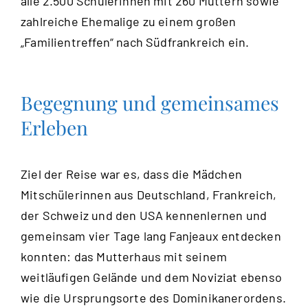
alle 2.500 Schülerinnen mit 260 Müttern sowie
zahlreiche Ehemalige zu einem großen
„Familientreffen“ nach Südfrankreich ein.
Begegnung und gemeinsames
Erleben
Ziel der Reise war es, dass die Mädchen
Mitschülerinnen aus Deutschland, Frankreich,
der Schweiz und den USA kennenlernen und
gemeinsam vier Tage lang Fanjeaux entdecken
konnten: das Mutterhaus mit seinem
weitläufigen Gelände und dem Noviziat ebenso
wie die Ursprungsorte des Dominikanerordens.