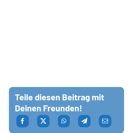
Teile diesen Beitrag mit
Deinen Freunden!