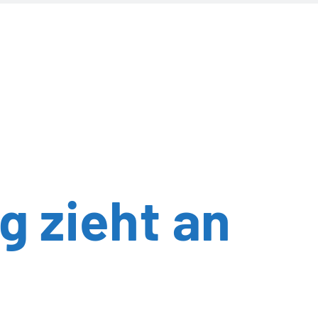
 zieht an