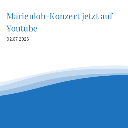
Marienlob-Konzert jetzt auf
Youtube
02.07.2026