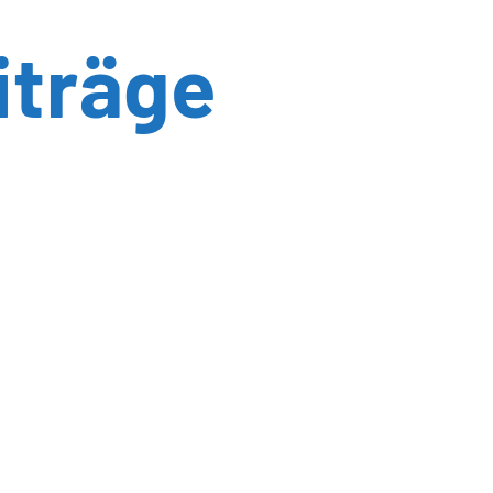
iträge