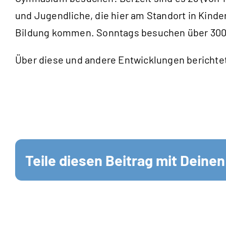
und Jugendliche, die hier am Standort in Kin
Bildung kommen. Sonntags besuchen über 300 Pe
Über diese und andere Entwicklungen berichtet
Teile diesen Beitrag mit Deine