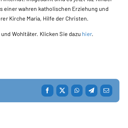
s einer wahren katholischen Erziehung und
 Kirche Maria, Hilfe der Christen.
 und Wohltäter. Klicken Sie dazu
hier
.