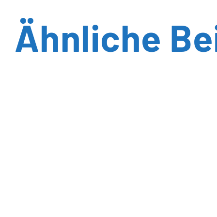
Ähnliche Be