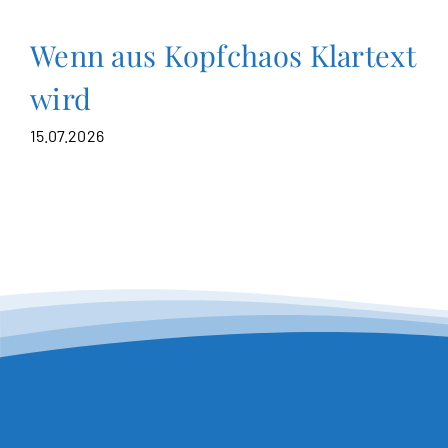
Wenn aus Kopfchaos Klartext
wird
15.07.2026