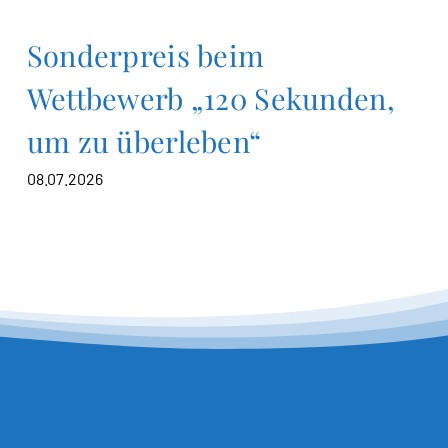
Sonderpreis beim
Wettbewerb „120 Sekunden,
um zu überleben“
08.07.2026