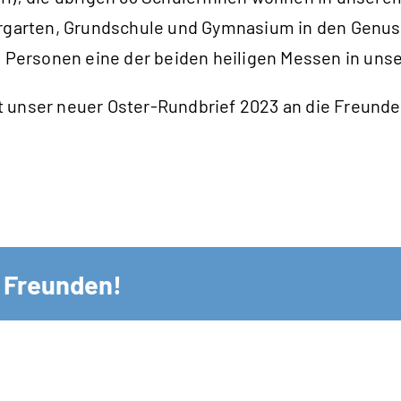
dergarten, Grundschule und Gymnasium in den Genus
rsonen eine der beiden heiligen Messen in unserer
 unser neuer Oster-Rundbrief 2023 an die Freunde
n Freunden!