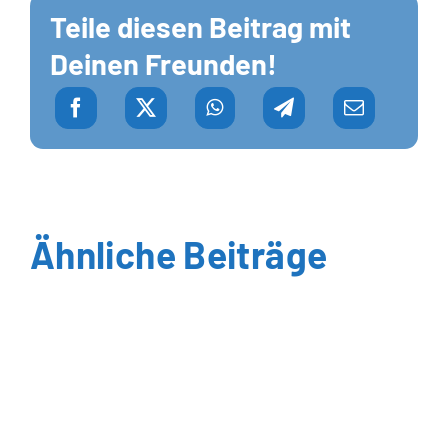
Teile diesen Beitrag mit
Deinen Freunden!
Ähnliche Beiträge