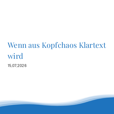
Wenn aus Kopfchaos Klartext
wird
15.07.2026