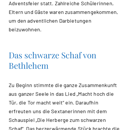
Adventsfeier statt. Zahlreiche Schülerinnen,
Eltern und Gäste waren zusammengekommen,
um den adventlichen Darbietungen
beizuwohnen.
Das schwarze Schaf von
Bethlehem
Zu Beginn stimmte die ganze Zusammenkunft
aus ganzer Seele in das Lied „Macht hoch die
Tür, die Tor macht weit“ ein. Daraufhin
erfreuten uns die Sextanerinnen mit dem
Schauspiel „Die Herberge zum schwarzen
Schaf“. Das herzerwärmende Stück brachte die