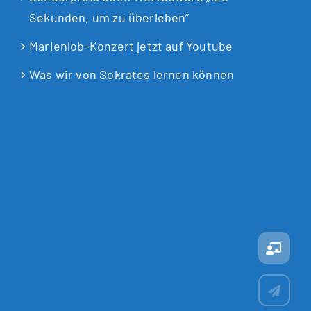
Sekunden, um zu überleben“
Marienlob-Konzert jetzt auf Youtube
Was wir von Sokrates lernen können