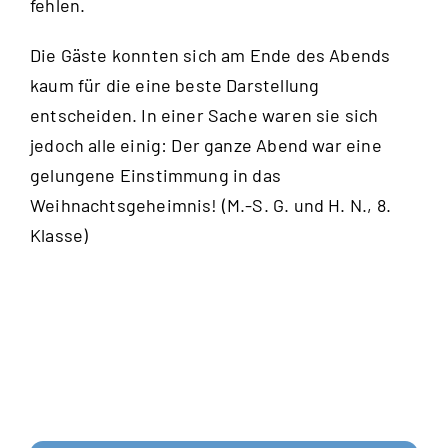
fehlen.
Die Gäste konnten sich am Ende des Abends
kaum für die eine beste Darstellung
entscheiden. In einer Sache waren sie sich
jedoch alle einig: Der ganze Abend war eine
gelungene Einstimmung in das
Weihnachtsgeheimnis! (M.-S. G. und H. N., 8.
Klasse)