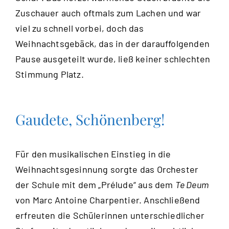
Zuschauer auch oftmals zum Lachen und war
viel zu schnell vorbei, doch das
Weihnachtsgebäck, das in der darauffolgenden
Pause ausgeteilt wurde, ließ keiner schlechten
Stimmung Platz.
Gaudete, Schönenberg!
Für den musikalischen Einstieg in die
Weihnachtsgesinnung sorgte das Orchester
der Schule mit dem „Prélude“ aus dem
Te Deum
von Marc Antoine Charpentier. Anschließend
erfreuten die Schülerinnen unterschiedlicher