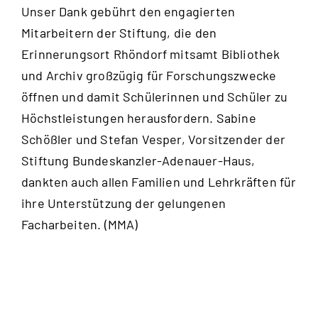
Unser Dank gebührt den engagierten
Mitarbeitern der Stiftung, die den
Erinnerungsort Rhöndorf mitsamt Bibliothek
und Archiv großzügig für Forschungszwecke
öffnen und damit Schülerinnen und Schüler zu
Höchstleistungen herausfordern. Sabine
Schößler und Stefan Vesper, Vorsitzender der
Stiftung Bundeskanzler-Adenauer-Haus,
dankten auch allen Familien und Lehrkräften für
ihre Unterstützung der gelungenen
Facharbeiten. (MMA)