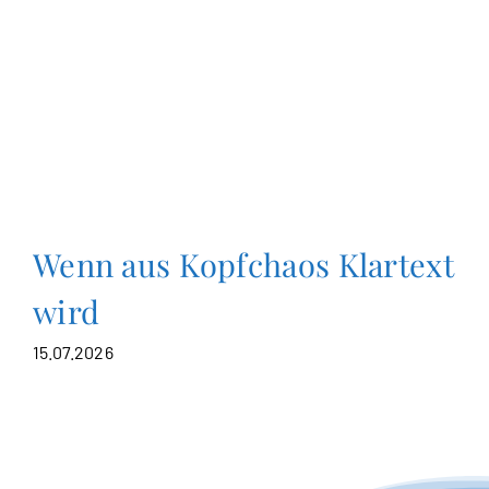
Wenn aus Kopfchaos Klartext
wird
15.07.2026