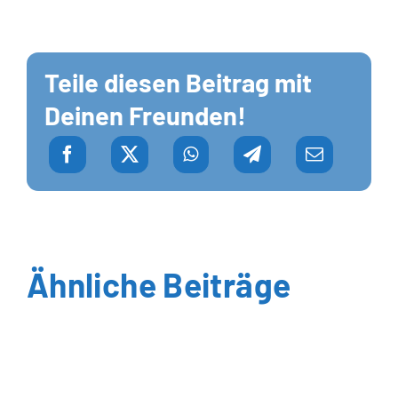
Teile diesen Beitrag mit
Deinen Freunden!
Ähnliche Beiträge