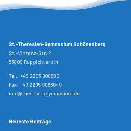
St.-Theresien-Gymnasium Schönenberg
St.-Vinzenz-Str. 2
53809 Ruppichteroth
Tel.:
+49 2295 908600
Fax: +49 2295 9086049
info@theresiengymnasium.de
Neueste Beiträge