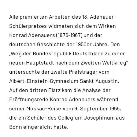
Alle prämierten Arbeiten des 13. Adenauer-
Schülerpreises widmeten sich dem Wirken
Konrad Adenauers (1876-1967) und der
deutschen Geschichte der 1950er Jahre. Den
„Weg der Bundesrepublik Deutschland zu einer
neuen Hauptstadt nach dem Zweiten Weltkrieg“
untersuchte der zweite Preisträger vom
Albert-Einstein-Gymnasium Sankt Augustin.
Auf den dritten Platz kam die Analyse der
Eröffnungsrede Konrad Adenauers während
seiner Moskau-Reise vom 9. September 1955,
die ein Schüler des Collegium Josephinum aus
Bonn eingereicht hatte.