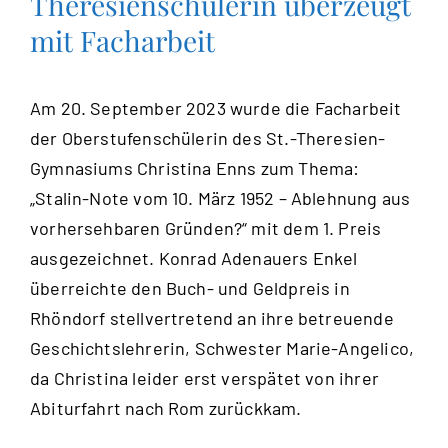
Theresienschülerin überzeugt
mit Facharbeit
Am 20. September 2023 wurde die Facharbeit
der Oberstufenschülerin des St.-Theresien-
Gymnasiums Christina Enns zum Thema:
„Stalin-Note vom 10. März 1952 – Ablehnung aus
vorhersehbaren Gründen?“ mit dem 1. Preis
ausgezeichnet. Konrad Adenauers Enkel
überreichte den Buch- und Geldpreis in
Rhöndorf stellvertretend an ihre betreuende
Geschichtslehrerin, Schwester Marie-Angelico,
da Christina leider erst verspätet von ihrer
Abiturfahrt nach Rom zurückkam.