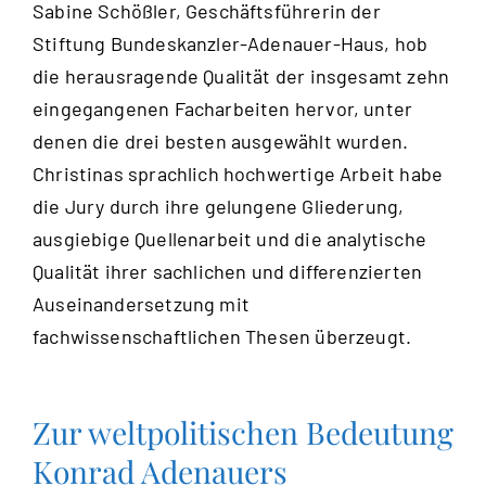
Sabine Schößler, Geschäftsführerin der
Stiftung Bundeskanzler-Adenauer-Haus, hob
die herausragende Qualität der insgesamt zehn
eingegangenen Facharbeiten hervor, unter
denen die drei besten ausgewählt wurden.
Christinas sprachlich hochwertige Arbeit habe
die Jury durch ihre gelungene Gliederung,
ausgiebige Quellenarbeit und die analytische
Qualität ihrer sachlichen und differenzierten
Auseinandersetzung mit
fachwissenschaftlichen Thesen überzeugt.
Zur weltpolitischen Bedeutung
Konrad Adenauers