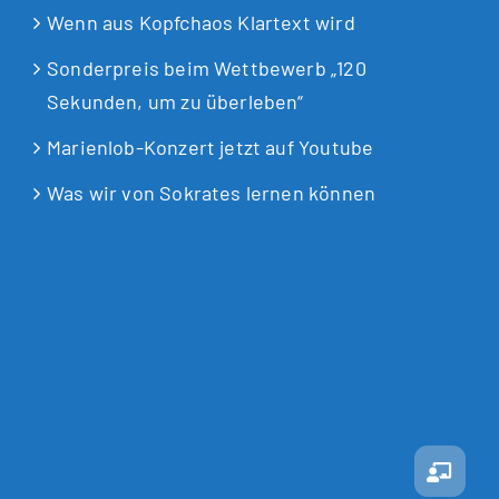
Wenn aus Kopfchaos Klartext wird
Sonderpreis beim Wettbewerb „120
Sekunden, um zu überleben“
Marienlob-Konzert jetzt auf Youtube
Was wir von Sokrates lernen können