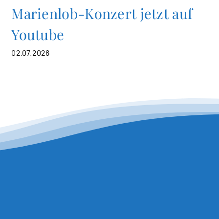
Marienlob-Konzert jetzt auf
Youtube
02.07.2026