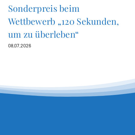
Sonderpreis beim
Wettbewerb „120 Sekunden,
um zu überleben“
08.07.2026