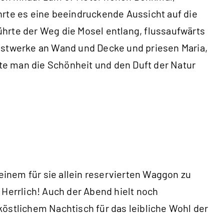
hrte es eine beeindruckende Aussicht auf die
hrte der Weg die Mosel entlang, flussaufwärts
unstwerke an Wand und Decke und priesen Maria,
te man die Schönheit und den Duft der Natur
inem für sie allein reservierten Waggon zu
 Herrlich! Auch der Abend hielt noch
stlichem Nachtisch für das leibliche Wohl der