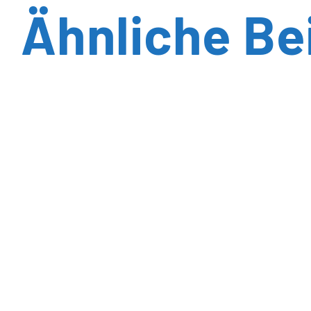
Ähnliche Be