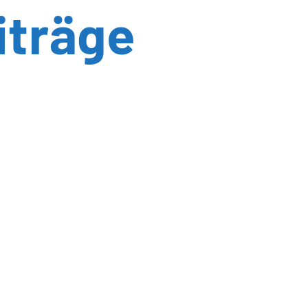
iträge