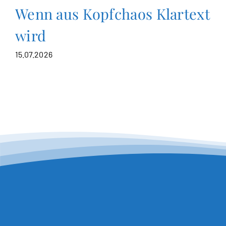
Wenn aus Kopfchaos Klartext
wird
15.07.2026