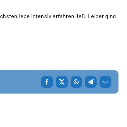
hstenliebe intensiv erfahren ließ. Leider ging