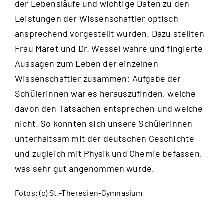
der Lebensläufe und wichtige Daten zu den
Leistungen der Wissenschaftler optisch
ansprechend vorgestellt wurden. Dazu stellten
Frau Maret und Dr. Wessel wahre und fingierte
Aussagen zum Leben der einzelnen
Wissenschaftler zusammen: Aufgabe der
Schülerinnen war es herauszufinden, welche
davon den Tatsachen entsprechen und welche
nicht. So konnten sich unsere Schülerinnen
unterhaltsam mit der deutschen Geschichte
und zugleich mit Physik und Chemie befassen,
was sehr gut angenommen wurde.
Fotos: (c) St.-Theresien-Gymnasium