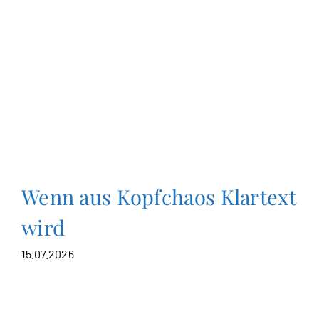
Wenn aus Kopfchaos Klartext
wird
15.07.2026