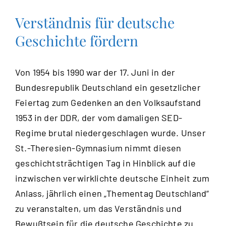
Verständnis für deutsche
Geschichte fördern
Von 1954 bis 1990 war der 17. Juni in der
Bundesrepublik Deutschland ein gesetzlicher
Feiertag zum Gedenken an den Volksaufstand
1953 in der DDR, der vom damaligen SED-
Regime brutal niedergeschlagen wurde. Unser
St.-Theresien-Gymnasium nimmt diesen
geschichtsträchtigen Tag in Hinblick auf die
inzwischen verwirklichte deutsche Einheit zum
Anlass, jährlich einen „Thementag Deutschland“
zu veranstalten, um das Verständnis und
Bewußtsein für die deutsche Geschichte zu