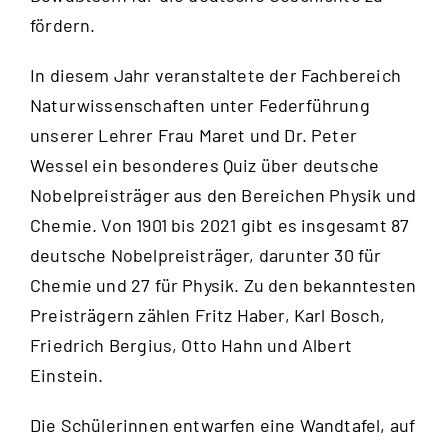
fördern.
In diesem Jahr veranstaltete der Fachbereich
Naturwissenschaften unter Federführung
unserer Lehrer Frau Maret und Dr. Peter
Wessel ein besonderes Quiz über deutsche
Nobelpreisträger aus den Bereichen Physik und
Chemie. Von 1901 bis 2021 gibt es insgesamt 87
deutsche Nobelpreisträger, darunter 30 für
Chemie und 27 für Physik. Zu den bekanntesten
Preisträgern zählen Fritz Haber, Karl Bosch,
Friedrich Bergius, Otto Hahn und Albert
Einstein.
Die Schülerinnen entwarfen eine Wandtafel, auf