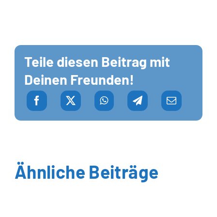
Teile diesen Beitrag mit
Deinen Freunden!
Ähnliche Beiträge