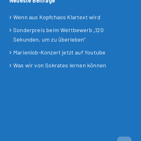
Neueste Beiträge
Wenn aus Kopfchaos Klartext wird
Sonderpreis beim Wettbewerb „120
Sekunden, um zu überleben“
Marienlob-Konzert jetzt auf Youtube
Was wir von Sokrates lernen können