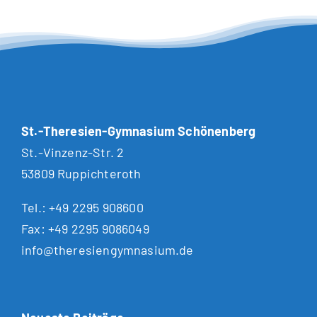
St.-Theresien-Gymnasium Schönenberg
St.-Vinzenz-Str. 2
53809 Ruppichteroth
Tel.:
+49 2295 908600
Fax: +49 2295 9086049
info@theresiengymnasium.de