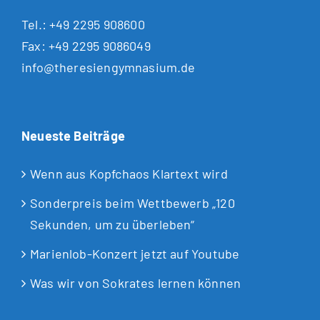
Tel.:
+49 2295 908600
Fax: +49 2295 9086049
info@theresiengymnasium.de
Neueste Beiträge
Wenn aus Kopfchaos Klartext wird
Sonderpreis beim Wettbewerb „120
Sekunden, um zu überleben“
Marienlob-Konzert jetzt auf Youtube
Was wir von Sokrates lernen können