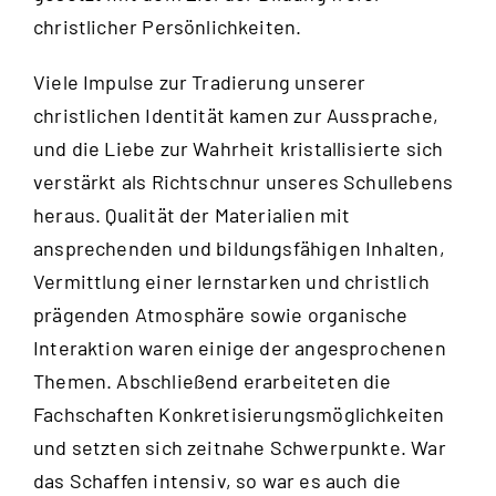
christlicher Persönlichkeiten.
Viele Impulse zur Tradierung unserer
christlichen Identität kamen zur Aussprache,
und die Liebe zur Wahrheit kristallisierte sich
verstärkt als Richtschnur unseres Schullebens
heraus. Qualität der Materialien mit
ansprechenden und bildungsfähigen Inhalten,
Vermittlung einer lernstarken und christlich
prägenden Atmosphäre sowie organische
Interaktion waren einige der angesprochenen
Themen. Abschließend erarbeiteten die
Fachschaften Konkretisierungsmöglichkeiten
und setzten sich zeitnahe Schwerpunkte. War
das Schaffen intensiv, so war es auch die