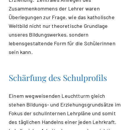
Zusammenkommens der Lehrer waren
Überlegungen zur Frage, wie das katholische
Weltbild nicht nur theoretische Grundlage
unseres Bildungswerkes, sondern
lebensgestaltende Form für die Schülerinnen
sein kann.
Schärfung des Schulprofils
Einem wegweisenden Leuchtturm gleich
stehen Bildungs- und Erziehungsgrundsätze im
Fokus der schulinternen Lehrpläne und somit
des täglichen Handelns einer jeden Lehrkraft.