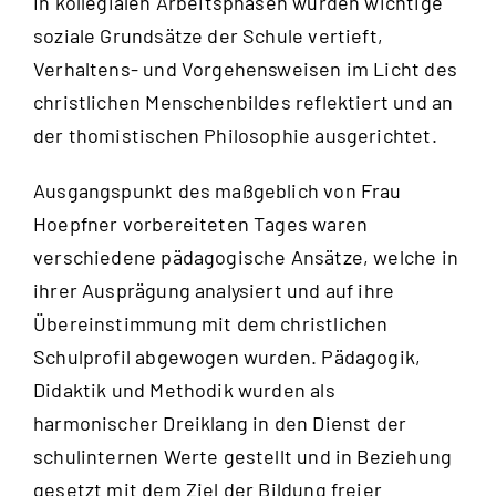
In kollegialen Arbeitsphasen wurden wichtige
soziale Grundsätze der Schule vertieft,
Verhaltens- und Vorgehensweisen im Licht des
christlichen Menschenbildes reflektiert und an
der thomistischen Philosophie ausgerichtet.
Ausgangspunkt des maßgeblich von Frau
Hoepfner vorbereiteten Tages waren
verschiedene pädagogische Ansätze, welche in
ihrer Ausprägung analysiert und auf ihre
Übereinstimmung mit dem christlichen
Schulprofil abgewogen wurden. Pädagogik,
Didaktik und Methodik wurden als
harmonischer Dreiklang in den Dienst der
schulinternen Werte gestellt und in Beziehung
gesetzt mit dem Ziel der Bildung freier