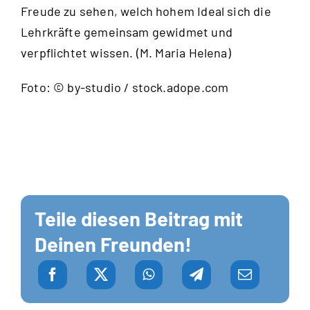
Freude zu sehen, welch hohem Ideal sich die
Lehrkräfte gemeinsam gewidmet und
verpflichtet wissen. (M. Maria Helena)
Foto: © by-studio / stock.adope.com
Teile diesen Beitrag mit
Deinen Freunden!