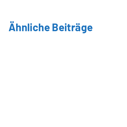
Ähnliche Beiträge