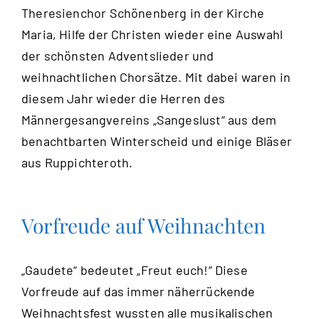
Theresienchor Schönenberg in der Kirche
Maria, Hilfe der Christen wieder eine Auswahl
der schönsten Adventslieder und
weihnachtlichen Chorsätze. Mit dabei waren in
diesem Jahr wieder die Herren des
Männergesangvereins „Sangeslust“ aus dem
benachtbarten Winterscheid und einige Bläser
aus Ruppichteroth.
Vorfreude auf Weihnachten
„Gaudete“ bedeutet „Freut euch!“ Diese
Vorfreude auf das immer näherrückende
Weihnachtsfest wussten alle musikalischen