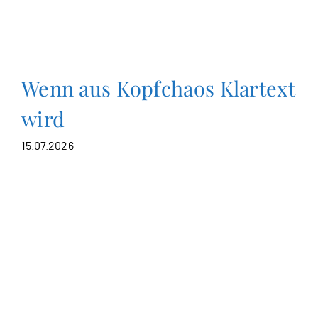
Wenn aus Kopfchaos Klartext
wird
15.07.2026