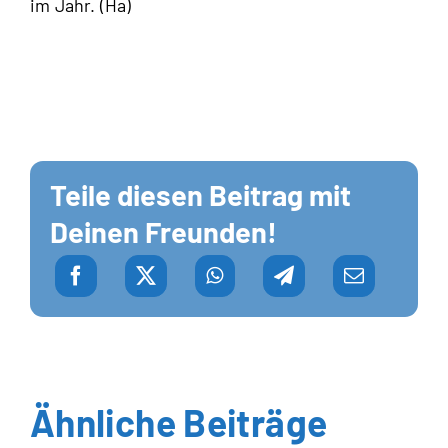
im Jahr. (Ha)
Teile diesen Beitrag mit
Deinen Freunden!
Ähnliche Beiträge