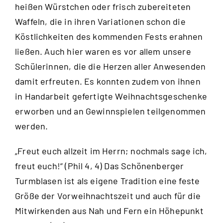
heißen Würstchen oder frisch zubereiteten
Waffeln, die in ihren Variationen schon die
Köstlichkeiten des kommenden Fests erahnen
ließen. Auch hier waren es vor allem unsere
Schülerinnen, die die Herzen aller Anwesenden
damit erfreuten. Es konnten zudem von ihnen
in Handarbeit gefertigte Weihnachtsgeschenke
erworben und an Gewinnspielen teilgenommen
werden.
„Freut euch allzeit im Herrn; nochmals sage ich,
freut euch!“ (Phil 4, 4) Das Schönenberger
Turmblasen ist als eigene Tradition eine feste
Größe der Vorweihnachtszeit und auch für die
Mitwirkenden aus Nah und Fern ein Höhepunkt