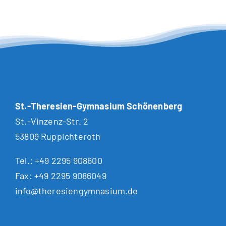
St.-Theresien-Gymnasium Schönenberg
St.-Vinzenz-Str. 2
53809 Ruppichteroth
Tel.:
+49 2295 908600
Fax: +49 2295 9086049
info@theresiengymnasium.de