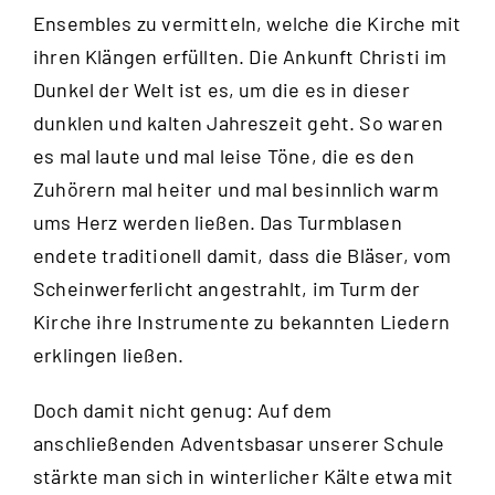
Ensembles zu vermitteln, welche die Kirche mit
ihren Klängen erfüllten. Die Ankunft Christi im
Dunkel der Welt ist es, um die es in dieser
dunklen und kalten Jahreszeit geht. So waren
es mal laute und mal leise Töne, die es den
Zuhörern mal heiter und mal besinnlich warm
ums Herz werden ließen. Das Turmblasen
endete traditionell damit, dass die Bläser, vom
Scheinwerferlicht angestrahlt, im Turm der
Kirche ihre Instrumente zu bekannten Liedern
erklingen ließen.
Doch damit nicht genug: Auf dem
anschließenden Adventsbasar unserer Schule
stärkte man sich in winterlicher Kälte etwa mit