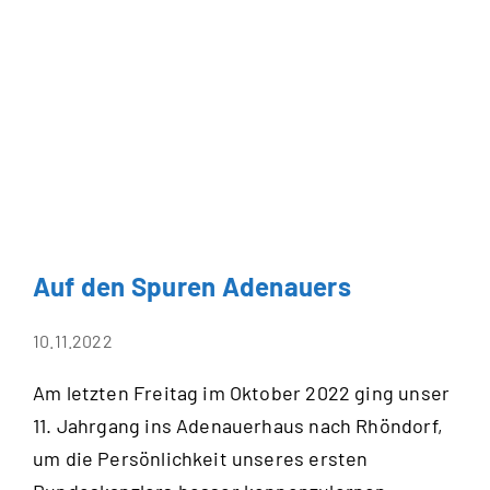
Auf den Spuren Adenauers
10.11.2022
Am letzten Freitag im Oktober 2022 ging unser
11. Jahrgang ins Adenauerhaus nach Rhöndorf,
um die Persönlichkeit unseres ersten