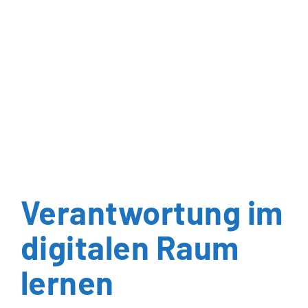
Verantwortung im
digitalen Raum
lernen