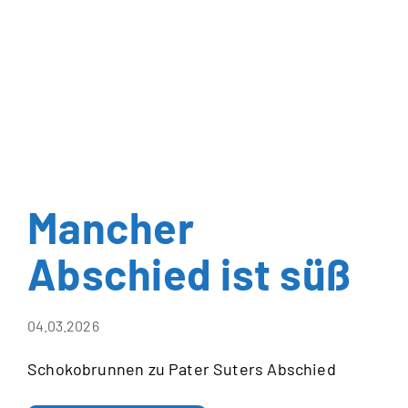
Mancher
Abschied ist süß
04.03.2026
Schokobrunnen zu Pater Suters Abschied