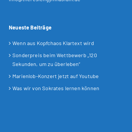
Neueste Beiträge
Wenn aus Kopfchaos Klartext wird
Sonderpreis beim Wettbewerb „120
Sekunden, um zu überleben“
Marienlob-Konzert jetzt auf Youtube
Was wir von Sokrates lernen können