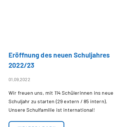
Eröffnung des neuen Schuljahres
2022/23
01.09.2022
Wir freuen uns, mit 114 Schülerinnen ins neue
Schuljahr zu starten (29 extern / 85 intern).
Unsere Schulfamilie ist international!