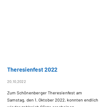
Theresienfest 2022
20.10.2022
Zum Schönenberger Theresienfest am
Samstag, den 1. Oktober 2022, konnten endlich
wieder zahlreich Gäste erscheinen.