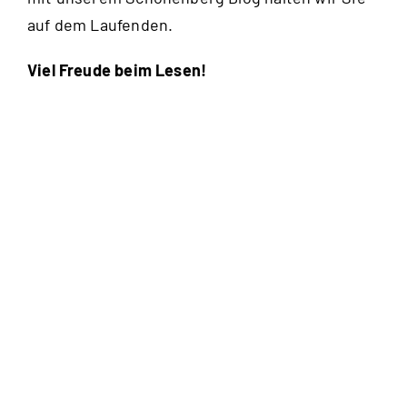
auf dem Laufenden.
Viel Freude beim Lesen!