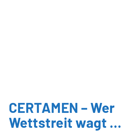
CERTAMEN – Wer
Wettstreit wagt …